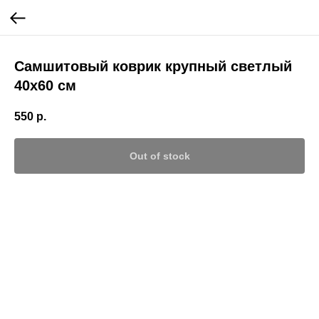
Самшитовый коврик крупный светлый
40х60 см
550
р.
Out of stock