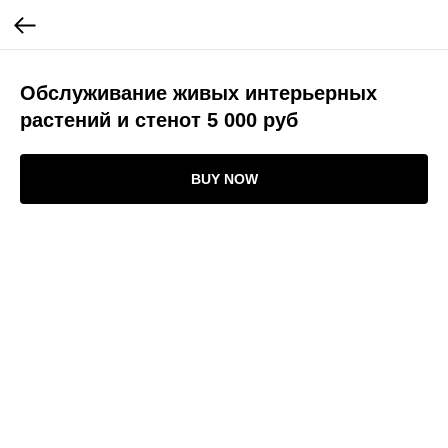
Обслуживание живых интерьерных
растений и стенот 5 000 руб
BUY NOW