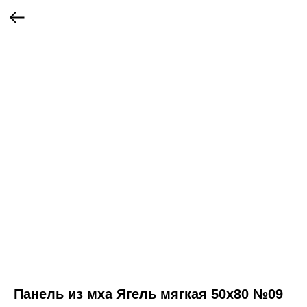
Панель из мха Ягель мягкая 50х80 №09