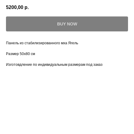
5200,00
р.
BUY NOW
Панель из стабилизированного мха Ягель
Размер 50х80 см
Изготовдление по индивидуальным размерам под заказ