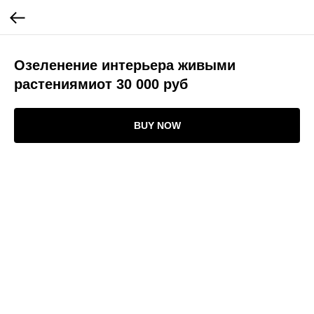
Озеленение интерьера живыми
растениямиот 30 000 руб
BUY NOW