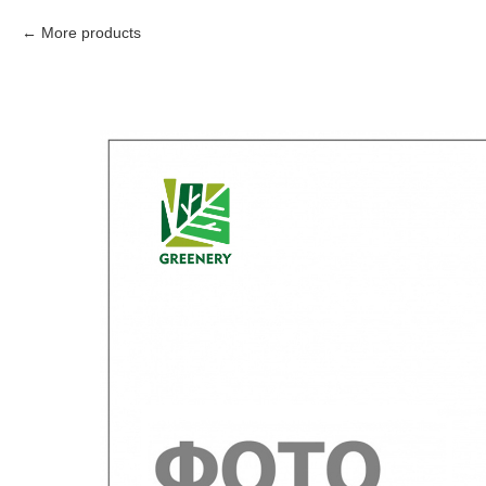
More products