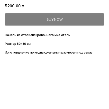
5200,00
р.
BUY NOW
Панель из стабилизированного мха Ягель
Размер 50х80 см
Изготовдление по индивидуальным размерам под заказ