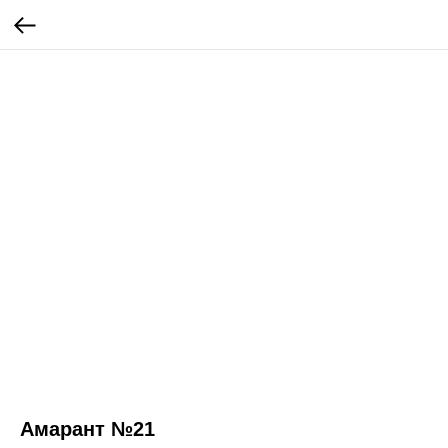
Амарант №21