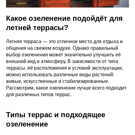
Какое озеленение подойдёт для
летней террасы?
Летняя терраса — это отличное место для отдыха и
общения на свежем воздухе. Однако правильный
выбор озеленения может значительно улучшить её
внешний вид и атмосферу. В зависимости от типа
террасы, её расположения и условий эксплуатации,
можно использовать различные виды растений:
живые, искусственные и стабилизированные.
Рассмотрим, какое озеленение лучше всего подходит
для различных типов террас.
Типы террас и подходящее
озеленение