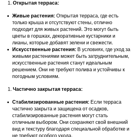
Открытая терраса:
Живые растения:
Открытая терраса, где есть
только крыша и отсутствуют стены, отлично
подходит для живых растений. Это могут быть
цветы в горшках, декоративные кустарники и
лианы, которые добавят зелени и свежести.
Искусственные растения:
В условиях, где уход за
живыми растениями может быть затруднительным,
искусственные растения станут идеальным
решением. Они не требуют полива и устойчивы к
погодным условиям.
Частично закрытая терраса:
Стабилизированные растения:
Если терраса
частично закрыта и защищена от осадков,
стабилизированные растения могут стать
отличным выбором. Они сохраняют свой внешний
вид и текстуру благодаря специальной обработке и
не требуют особого ухода.