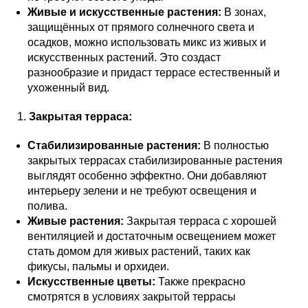
Живые и искусственные растения:
В зонах,
защищённых от прямого солнечного света и
осадков, можно использовать микс из живых и
искусственных растений. Это создаст
разнообразие и придаст террасе естественный и
ухоженный вид.
Закрытая терраса:
Стабилизированные растения:
В полностью
закрытых террасах стабилизированные растения
выглядят особенно эффектно. Они добавляют
интерьеру зелени и не требуют освещения и
полива.
Живые растения:
Закрытая терраса с хорошей
вентиляцией и достаточным освещением может
стать домом для живых растений, таких как
фикусы, пальмы и орхидеи.
Искусственные цветы:
Также прекрасно
смотрятся в условиях закрытой террасы