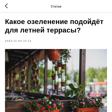
Статьи
Какое озеленение подойдёт
для летней террасы?
2024-11-04 13:11