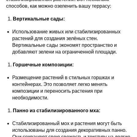
способов, как можно озеленить вашу террасу:
Вертикальные сады:
Использование живых или стабилизированных
растений для создания зелёных стен.
Вертикальные сады экономят пространство и
добавляют зелени на ограниченной площади.
Горшечные композиции:
Размещение растений в стильных горшках и
контейнерах. Это позволяет легко менять
композиции и переносить растения при
необходимости.
Панно из стабилизированного мха:
Стабилизированный мох и растения могут быть
использованы для создания декоративных панно.
Они сохраняют свою свежесть и текстуру на долгие