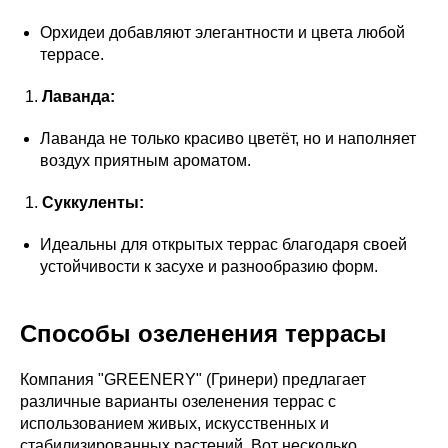
Орхидеи добавляют элегантности и цвета любой
террасе.
Лаванда:
Лаванда не только красиво цветёт, но и наполняет
воздух приятным ароматом.
Суккуленты:
Идеальны для открытых террас благодаря своей
устойчивости к засухе и разнообразию форм.
Способы озеленения террасы
Компания "GREENERY" (Гринери) предлагает
различные варианты озеленения террас с
использованием живых, искусственных и
стабилизированных растений. Вот несколько