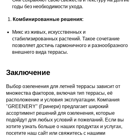
годы без необходимости ухода.
Комбинированные решения:
Микс из живых, искусственных и
стабилизированных растений. Такое сочетание
позволяет достичь гармоничного и разнообразного
внешнего вида террасы.
Заключение
Выбор озеленения для летней террасы зависит от
множества факторов, включая тип террасы, её
расположение и условия эксплуатации. Компания
"GREENERY" (Гринери) предлагает широкий
ассортимент решений для озеленения, которые
подойдут для любых условий и пожеланий. Если вы
хотите узнать больше о наших продуктах и услугах,
посетите наш сайт или свяжитесь с нашими