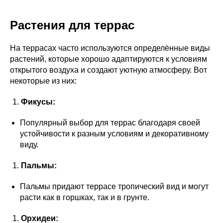
Растения для террас
На террасах часто используются определённые виды
растений, которые хорошо адаптируются к условиям
открытого воздуха и создают уютную атмосферу. Вот
некоторые из них:
Фикусы:
Популярный выбор для террас благодаря своей
устойчивости к разным условиям и декоративному
виду.
Пальмы:
Пальмы придают террасе тропический вид и могут
расти как в горшках, так и в грунте.
Орхидеи: