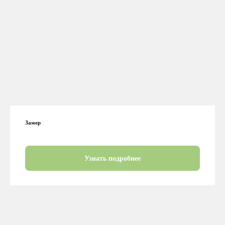
Замер
Узнать подробнее