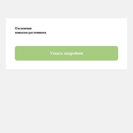
Озеленение
живыми растениями
Узнать подробнее