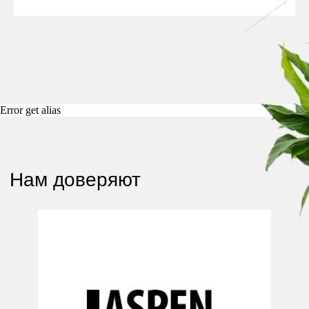
Команда
Error get alias