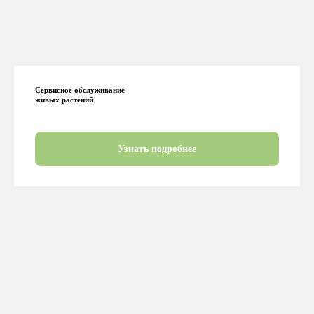
Сервисное обслуживание
живых растений
Узнать подробнее