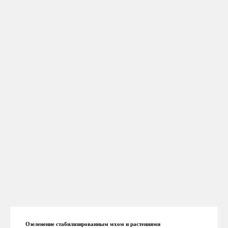
Озеленение стабилизированным мхом и растениями