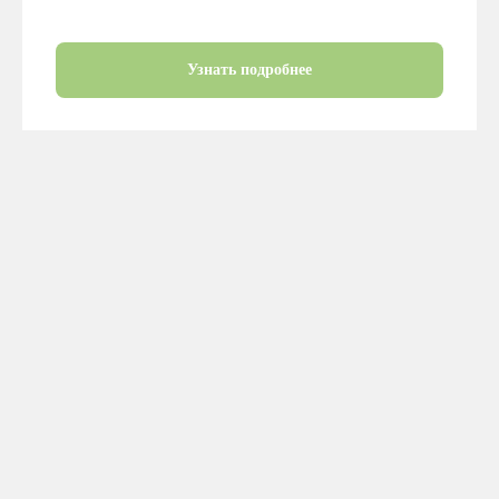
Узнать подробнее