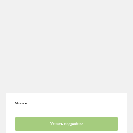
Монтаж
Узнать подробнее