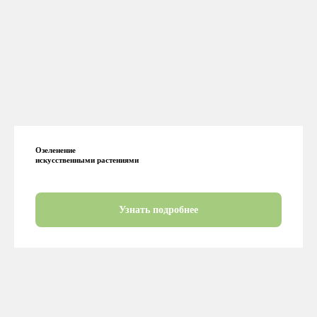
Озеленение
искусственными растениями
Узнать подробнее