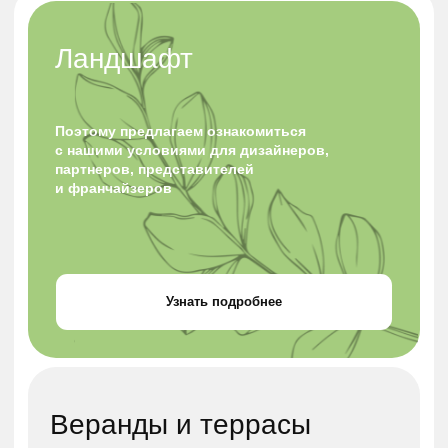
Веранды и террасы
Поэтому предлагаем ознакомиться
с нашими условиями для дизайнеров,
партнеров, представителей
и франчайзеров
Узнать подробнее
Проекты