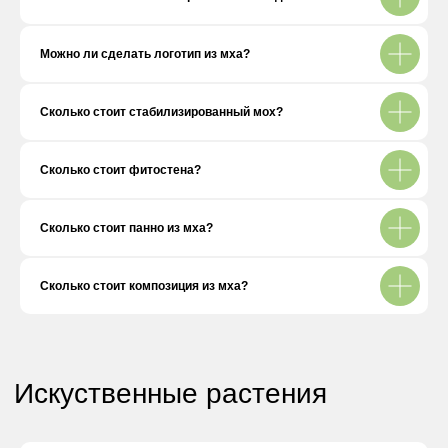
Искуственные растения
Можно ли сделать логотип из мха?
Сколько стоит стабилизированный мох?
Сколько стоит фитостена?
Сколько стоит панно из мха?
Сколько стоит композиция из мха?