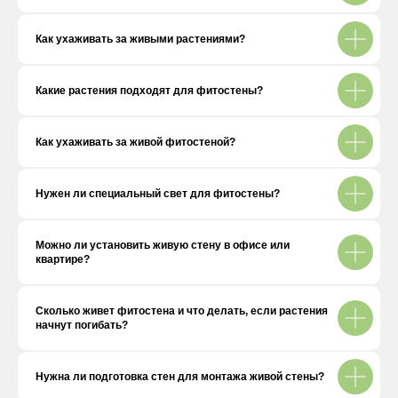
Как ухаживать за живыми растениями?
Какие растения подходят для фитостены?
Как ухаживать за живой фитостеной?
Нужен ли специальный свет для фитостены?
Можно ли установить живую стену в офисе или
квартире?
Сколько живет фитостена и что делать, если растения
начнут погибать?
Нужна ли подготовка стен для монтажа живой стены?