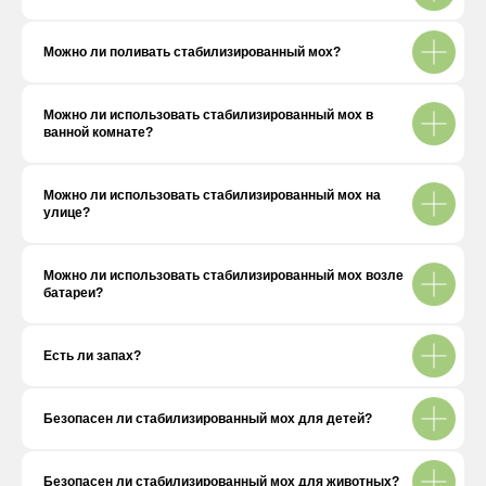
Можно ли поливать стабилизированный мох?
Можно ли использовать стабилизированный мох в
ванной комнате?
Можно ли использовать стабилизированный мох на
улице?
Можно ли использовать стабилизированный мох возле
батареи?
Есть ли запах?
Безопасен ли стабилизированный мох для детей?
Безопасен ли стабилизированный мох для животных?