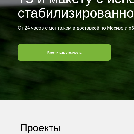
От 24 часов с монтажом и доставкой по Москве и области 
Рассчитать стоимость
Проекты