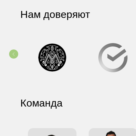
Команда