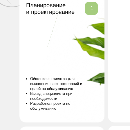
Общение с клиентов для
выявления всех пожеланий и
целей по обслуживанию
Выезд специалиста при
необходимости
Разработка проекта по
обслуживанию
Изготовлен
заказа