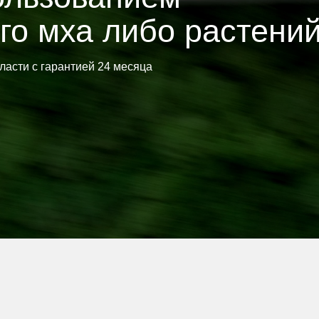
с гарантией 24 месяца