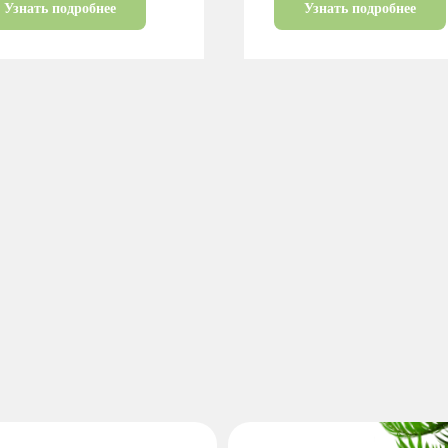
Узнать подробнее
Узнать подробнее
Согласование проекта
2
и подписание договора