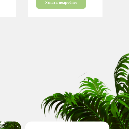
Узнать подробнее