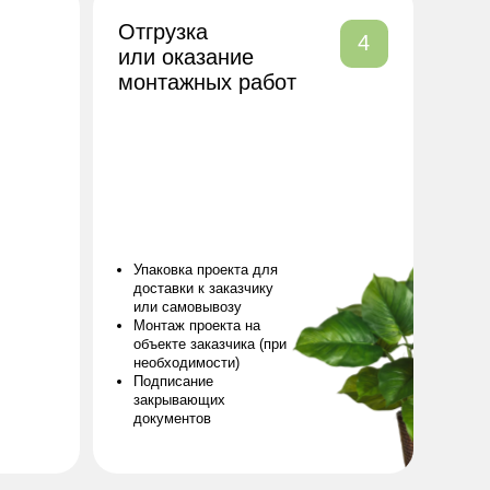
или самовывозу
Монтаж проекта на
объекте заказчика (при
необходимости)
Подписание
закрывающих
документов